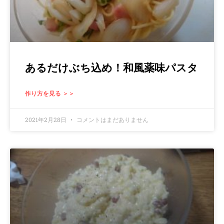
あるだけぶち込め！和風薬味パスタ
作り方を見る ＞＞
2021年2月28日
コメントはまだありません