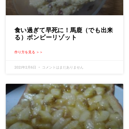
食い過ぎて早死に！馬鹿（でも出来
る）ボンビーリゾット
作り方を見る ＞＞
2021年2月6日
コメントはまだありません