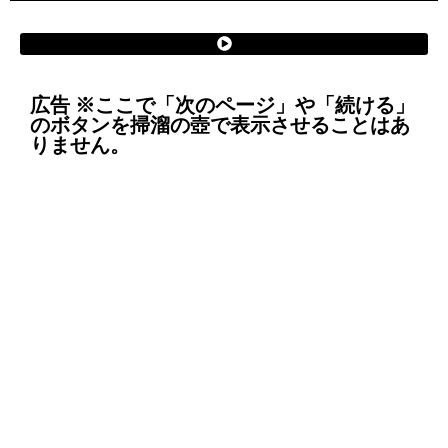
広告 ※ここで「次のページ」や「続ける」
のボタンを掃溜の壺で表示させることはあ
りません。