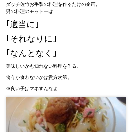
ダッチ佐竹お手製の料理を作るだけの企画。
男の料理のモットーは
｢適当に｣
｢それなりに｣
｢なんとなく｣
美味しいかも知れない料理を作る。
食うか食わないかは貴方次第。
※良い子はマネすんなよ