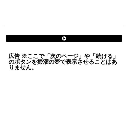
広告 ※ここで「次のページ」や「続ける」
のボタンを掃溜の壺で表示させることはあ
りません。