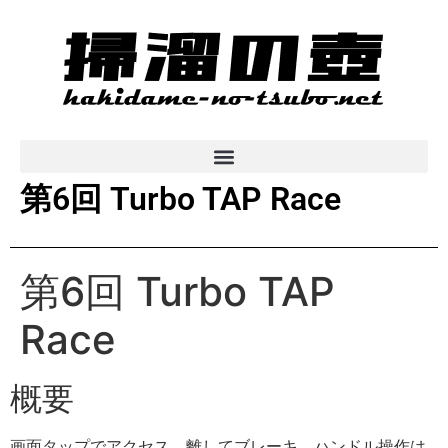
第6回 Turbo TAP Race
第6回 Turbo TAP
Race
概要
画面タップでアクセス、離してブレーキ。ハンドル操作は