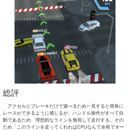
総評
アクセルとブレーキだけで遊べるため一見すると簡単に
レースができるように感じるが、ハンドル操作がすべて自
動であるため、理想的なラインを無視して走行する。その
ため「このラインを走ってくれればCPUなんて余裕でオー