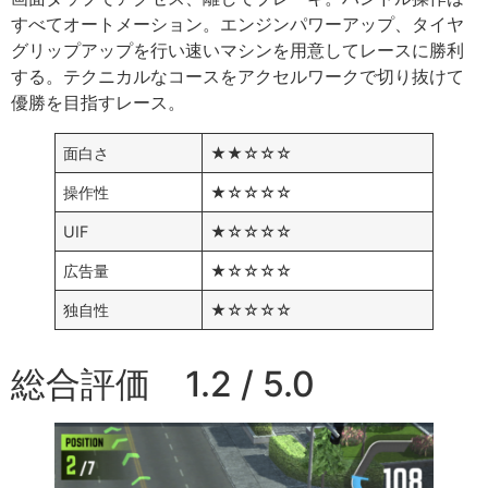
すべてオートメーション。エンジンパワーアップ、タイヤ
グリップアップを行い速いマシンを用意してレースに勝利
する。テクニカルなコースをアクセルワークで切り抜けて
優勝を目指すレース。
面白さ
★★☆☆☆
操作性
★☆☆☆☆
UIF
★☆☆☆☆
広告量
★☆☆☆☆
独自性
★☆☆☆☆
総合評価 1.2 / 5.0