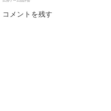
広告ゲーム品評会
コメントを残す