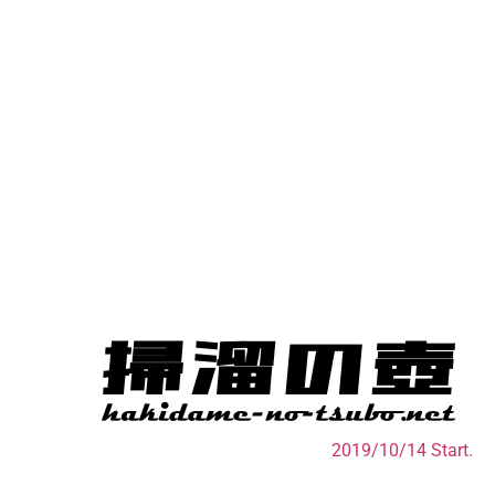
2019/10/14 Start.