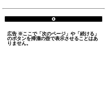
広告 ※ここで「次のページ」や「続ける」
のボタンを掃溜の壺で表示させることはあ
りません。