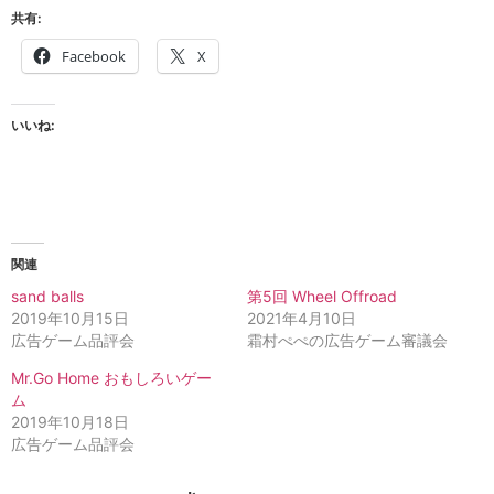
共有:
Facebook
X
いいね:
関連
sand balls
第5回 Wheel Offroad
2019年10月15日
2021年4月10日
広告ゲーム品評会
霜村ぺぺの広告ゲーム審議会
Mr.Go Home おもしろいゲー
ム
2019年10月18日
広告ゲーム品評会