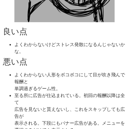
良い点
よくわからないけどストレス発散になるんじゃないか
な。
悪い点
よくわからない人形をボコボコにして目が吹き飛んで
報酬と
単調過ぎるゲーム性。
至る所に広告が仕込まれている。初回の報酬以降は全
て
広告を見ないと貰えないし、これをスキップしても広
告が
表示される。下段にもバナー広告がある。メニューを