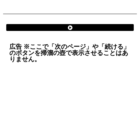
広告 ※ここで「次のページ」や「続ける」
のボタンを掃溜の壺で表示させることはあ
りません。