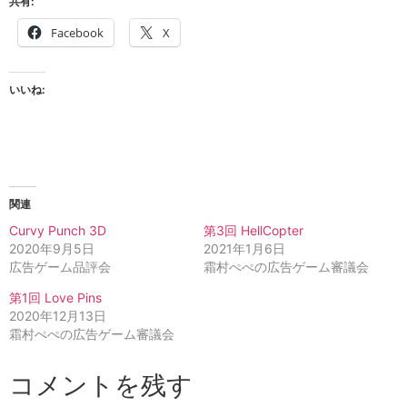
共有:
Facebook
X
いいね:
関連
Curvy Punch 3D
第3回 HellCopter
2020年9月5日
2021年1月6日
広告ゲーム品評会
霜村ぺぺの広告ゲーム審議会
第1回 Love Pins
2020年12月13日
霜村ぺぺの広告ゲーム審議会
コメントを残す