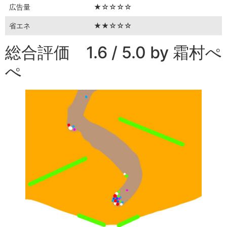
広告量
★☆☆☆☆
省エネ
★★☆☆☆
総合評価 1.6 / 5.0 by 霜村ぺ
ぺ