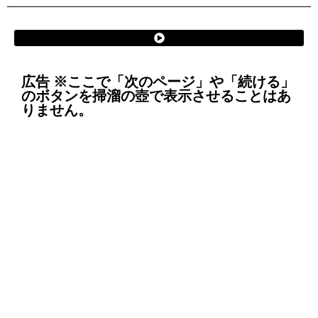
広告 ※ここで「次のページ」や「続ける」
のボタンを掃溜の壺で表示させることはあ
りません。