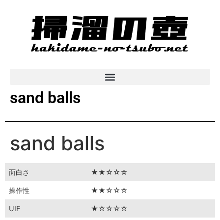
sand balls
sand balls
面白さ
★★☆☆☆
操作性
★★☆☆☆
UIF
★☆☆☆☆