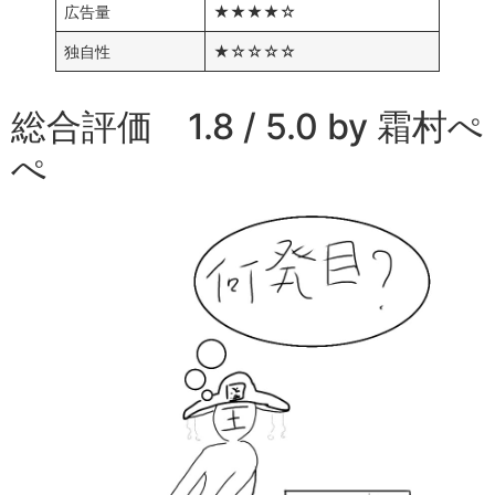
広告量
★★★★☆
独自性
★☆☆☆☆
総合評価 1.8 / 5.0 by 霜村ぺ
ぺ