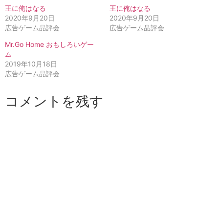
王に俺はなる
王に俺はなる
2020年9月20日
2020年9月20日
広告ゲーム品評会
広告ゲーム品評会
Mr.Go Home おもしろいゲー
ム
2019年10月18日
広告ゲーム品評会
コメントを残す