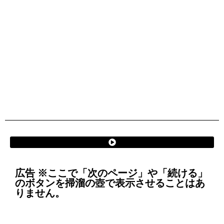
広告 ※ここで「次のページ」や「続ける」
のボタンを掃溜の壺で表示させることはあ
りません。