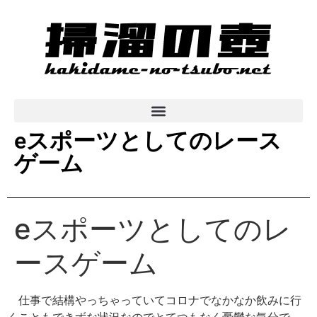
eスポーツとしてのレース
ゲーム
eスポーツとしてのレ
ースゲーム
仕事で結構やっちゃっていてコロナでなかなか飲みに行