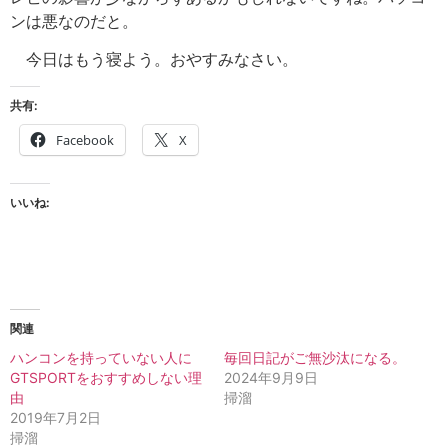
ンは悪なのだと。
今日はもう寝よう。おやすみなさい。
共有:
Facebook
X
いいね:
関連
ハンコンを持っていない人に
毎回日記がご無沙汰になる。
GTSPORTをおすすめしない理
2024年9月9日
由
掃溜
2019年7月2日
掃溜