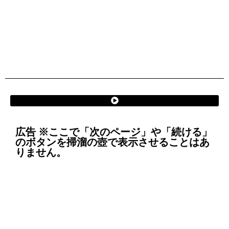
広告 ※ここで「次のページ」や「続ける」
のボタンを掃溜の壺で表示させることはあ
りません。